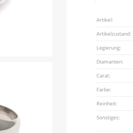
Artikel:
Artikelzustand:
Legierung:
Diamanten:
Carat:
Farbe:
Reinheit:
Sonstiges: