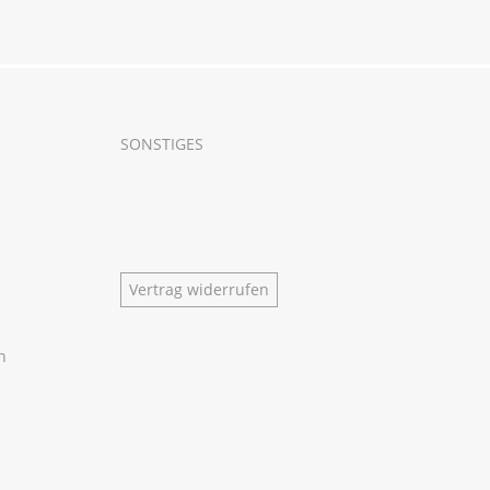
SONSTIGES
Vertrag widerrufen
n