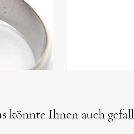
s könnte Ihnen auch gefal