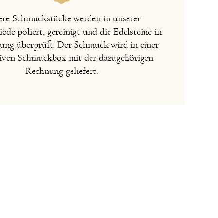
re Schmuckstücke werden in unserer
de poliert, gereinigt und die Edelsteine in
sung überprüft. Der Schmuck wird in einer
iven Schmuckbox mit der dazugehörigen
Rechnung geliefert.