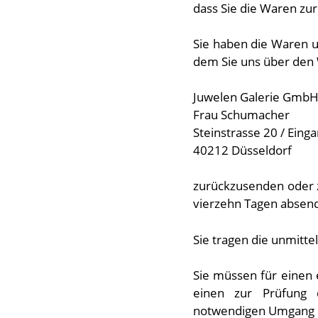
dass Sie die Waren zur
Sie haben die Waren u
dem Sie uns über den 
Juwelen Galerie GmbH
Frau Schumacher
Steinstrasse 20 / Eing
40212 Düsseldorf
zurückzusenden oder zu
vierzehn Tagen absen
Sie tragen die unmitt
Sie müssen für einen
einen zur Prüfung 
notwendigen Umgang m