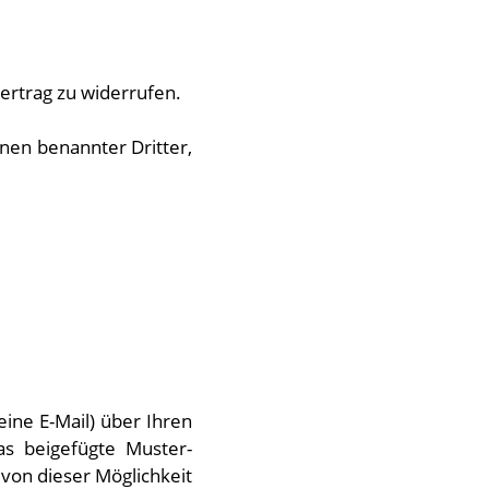
ertrag zu widerrufen.
nen benannter Dritter,
eine E-Mail) über Ihren
as beigefügte Muster-
von dieser Möglichkeit