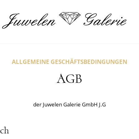
ALLGEMEINE GESCHÄFTSBEDINGUNGEN
AGB
der Juwelen Galerie GmbH J.G
ich