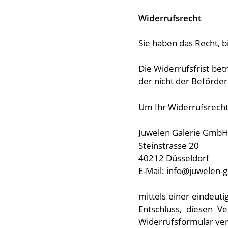
Widerrufsrecht
Sie haben das Recht, 
Die Widerrufsfrist bet
der nicht der Beförde
Um Ihr Widerrufsrecht
Juwelen Galerie GmbH
Steinstrasse 20
40212 Düsseldorf
E-Mail:
info@juwelen-g
mittels einer eindeuti
Entschluss, diesen V
Widerrufsformular ver