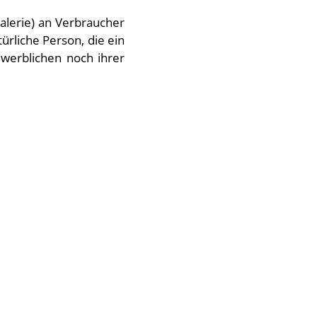
alerie) an Verbraucher
rliche Person, die ein
werblichen noch ihrer