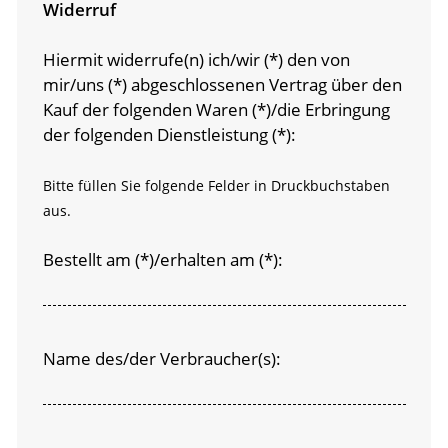
Widerruf
Hiermit widerrufe(n) ich/wir (*) den von
mir/uns (*) abgeschlossenen Vertrag über den
Kauf der folgenden Waren (*)/die Erbringung
der folgenden Dienstleistung (*):
Bitte füllen Sie folgende Felder in Druckbuchstaben
aus.
Bestellt am (*)/erhalten am (*):
Name des/der Verbraucher(s):