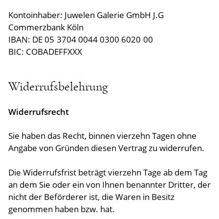
Kontoinhaber: Juwelen Galerie GmbH J.G
Commerzbank Köln
IBAN:
DE
05
3704
0044
0300
6020
00
BIC: COBADEFFXXX
Widerrufsbelehrung
Widerrufsrecht
Sie haben das Recht, binnen vierzehn Tagen ohne
Angabe von Gründen diesen Vertrag zu widerrufen.
Die Widerrufsfrist beträgt vierzehn Tage ab dem Tag
an dem Sie oder ein von Ihnen benannter Dritter, der
nicht der Beförderer ist, die Waren in Besitz
genommen haben bzw. hat.