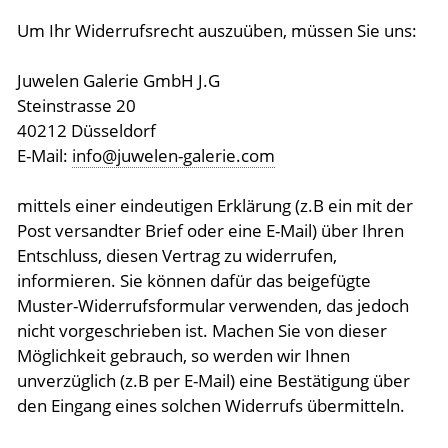
Um Ihr Widerrufsrecht auszuüben, müssen Sie uns:
Juwelen Galerie GmbH J.G
Steinstrasse 20
40212 Düsseldorf
E-Mail:
info@juwelen-galerie.com
mittels einer eindeutigen Erklärung (z.B ein mit der
Post versandter Brief oder eine E-Mail) über Ihren
Entschluss, diesen Vertrag zu widerrufen,
informieren. Sie können dafür das beigefügte
Muster-Widerrufsformular verwenden, das jedoch
nicht vorgeschrieben ist. Machen Sie von dieser
Möglichkeit gebrauch, so werden wir Ihnen
unverzüglich (z.B per E-Mail) eine Bestätigung über
den Eingang eines solchen Widerrufs übermitteln.