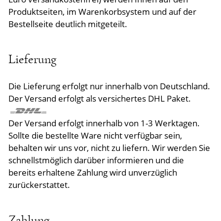
Produktseiten, im Warenkorbsystem und auf der
Bestellseite deutlich mitgeteilt.
Lieferung
Die Lieferung erfolgt nur innerhalb von Deutschland.
Der Versand erfolgt als versichertes DHL Paket.
Der Versand erfolgt innerhalb von 1-3 Werktagen.
Sollte die bestellte Ware nicht verfügbar sein,
behalten wir uns vor, nicht zu liefern. Wir werden Sie
schnellstmöglich darüber informieren und die
bereits erhaltene Zahlung wird unverzüglich
zurückerstattet.
Zahlung