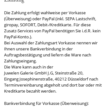
Die Zahlung erfolgt wahlweise per Vorkasse
(Überweisung) oder PayPal (inkl. SEPA Lastschrift,
giropay, SOFORT, Debit-/Kreditkarte. Für diese
Zusatz-Services von PayPal benötigen Sie i.d.R. kein
PayPal-Konto.).
Bei Auswahl der Zahlungsart Vorkasse nennen wir
Ihnen unsere Bankverbindung in der
Auftragsbestätigung und liefern die Ware nach
Zahlungseingang.
Die Ware kann auch in der
Juwelen Galerie GmbH J.G
,
Steinstraße 20,
Eingang Josephinenstraße,
40212 Düsseldorf
nach
Terminvereinbarung abgeholt und dort bar oder mit
Kreditkarte bezahlt werden.
Bankverbindung für Vorkasse (Überweisung):