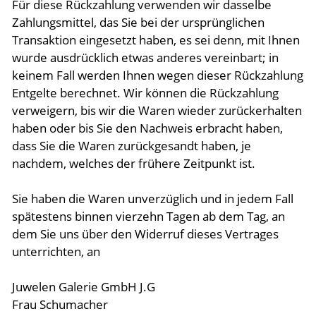
Für diese Rückzahlung verwenden wir dasselbe
Zahlungsmittel, das Sie bei der ursprünglichen
Transaktion eingesetzt haben, es sei denn, mit Ihnen
wurde ausdrücklich etwas anderes vereinbart; in
keinem Fall werden Ihnen wegen dieser Rückzahlung
Entgelte berechnet. Wir können die Rückzahlung
verweigern, bis wir die Waren wieder zurückerhalten
haben oder bis Sie den Nachweis erbracht haben,
dass Sie die Waren zurückgesandt haben, je
nachdem, welches der frühere Zeitpunkt ist.
Sie haben die Waren unverzüglich und in jedem Fall
spätestens binnen vierzehn Tagen ab dem Tag, an
dem Sie uns über den Widerruf dieses Vertrages
unterrichten, an
Juwelen Galerie GmbH J.G
Frau Schumacher