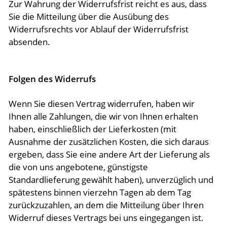
Zur Wahrung der Widerrufsfrist reicht es aus, dass
Sie die Mitteilung über die Ausübung des
Widerrufsrechts vor Ablauf der Widerrufsfrist
absenden.
Folgen des Widerrufs
Wenn Sie diesen Vertrag widerrufen, haben wir
Ihnen alle Zahlungen, die wir von Ihnen erhalten
haben, einschließlich der Lieferkosten (mit
Ausnahme der zusätzlichen Kosten, die sich daraus
ergeben, dass Sie eine andere Art der Lieferung als
die von uns angebotene, günstigste
Standardlieferung gewählt haben), unverzüglich und
spätestens binnen vierzehn Tagen ab dem Tag
zurückzuzahlen, an dem die Mitteilung über Ihren
Widerruf dieses Vertrags bei uns eingegangen ist.