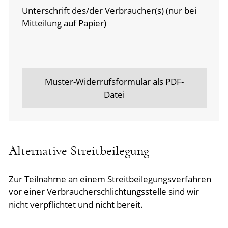
Unterschrift des/der Verbraucher(s) (nur bei
Mitteilung auf Papier)
Muster-Widerrufsformular als PDF-
Datei
Alternative Streitbeilegung
Zur Teilnahme an einem Streitbeilegungsverfahren
vor einer Verbraucherschlichtungsstelle sind wir
nicht verpflichtet und nicht bereit.