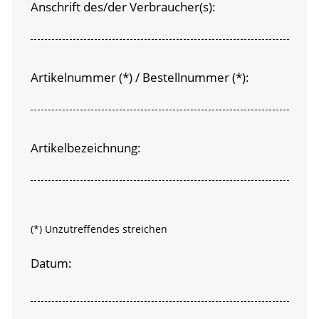
Anschrift des/der Verbraucher(s):
Artikelnummer (*) / Bestellnummer (*):
Artikelbezeichnung:
(*) Unzutreffendes streichen
Datum: