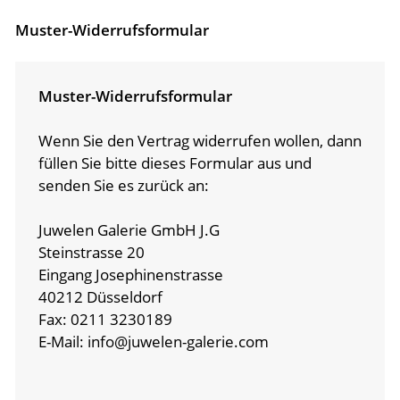
Muster-Widerrufs­formular
Muster-Widerrufs­formular
Wenn Sie den Vertrag widerrufen wollen, dann
füllen Sie bitte dieses Formular aus und
senden Sie es zurück an:
Juwelen Galerie GmbH J.G
Steinstrasse 20
Eingang Josephinenstrasse
40212 Düsseldorf
Fax: 0211 3230189
E-Mail: info@juwelen-galerie.com