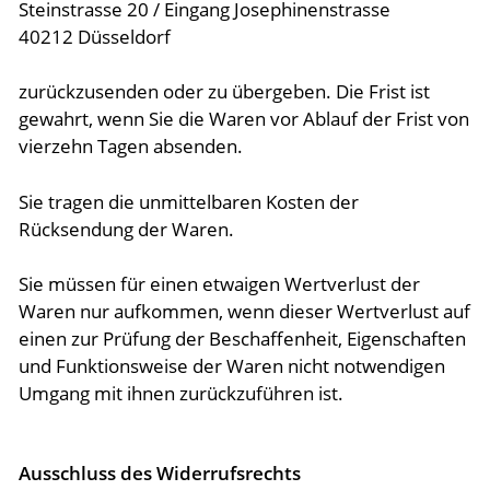
Steinstrasse 20 / Eingang Josephinenstrasse
40212 Düsseldorf
zurückzusenden oder zu übergeben. Die Frist ist
gewahrt, wenn Sie die Waren vor Ablauf der Frist von
vierzehn Tagen absenden.
Sie tragen die unmittelbaren Kosten der
Rücksendung der Waren.
Sie müssen für einen etwaigen Wertverlust der
Waren nur aufkommen, wenn dieser Wertverlust auf
einen zur Prüfung der Beschaffenheit, Eigenschaften
und Funktionsweise der Waren nicht notwendigen
Umgang mit ihnen zurückzuführen ist.
Ausschluss des Widerrufsrechts