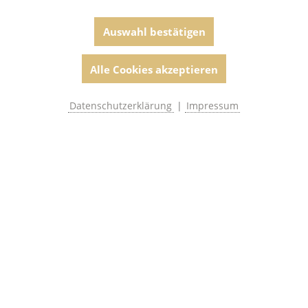
Auswahl bestätigen
Alle Cookies akzeptieren
Datenschutzerklärung
|
Impressum