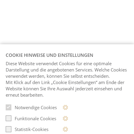
COOKIE HINWEISE UND EINSTELLUNGEN
Diese Website verwendet Cookies für eine optimale
Darstellung und die angebotenen Services. Welche Cookies
verwendet werden, können Sie selbst entscheiden.
Mit Klick auf
den Link „Cookie Einstellungen“ am Ende der
Website können Sie Ihre Auswahl jederzeit einsehen und
erneut bearbeiten.
Notwendige Cookies
Funktionale Cookies
Statistik-Cookies