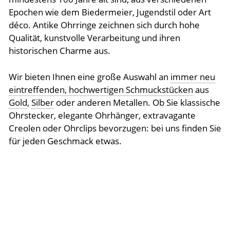
Epochen wie dem Biedermeier, Jugendstil oder Art
déco. Antike Ohrringe zeichnen sich durch hohe
Qualität, kunstvolle Verarbeitung und ihren
historischen Charme aus.
Wir bieten Ihnen eine große Auswahl an
immer neu
eintreffenden, hochwertigen Schmuckstücken
aus
Gold
,
Silber
oder anderen Metallen. Ob Sie klassische
Ohrstecker, elegante Ohrhänger, extravagante
Creolen oder Ohrclips bevorzugen: bei uns finden Sie
für jeden Geschmack etwas.