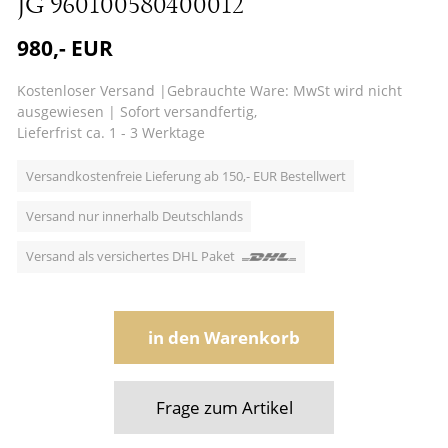
JG 960100580400012
980,- EUR
Kostenloser Versand
|
Gebrauchte Ware: MwSt wird nicht
ausgewiesen
|
Sofort versandfertig,
Lieferfrist ca. 1 - 3 Werktage
Versandkostenfreie Lieferung ab 150,- EUR Bestellwert
Versand nur innerhalb Deutschlands
Versand als versichertes DHL Paket
in den Warenkorb
Frage zum Artikel