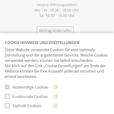
Unsere Öffnungszeiten:
Mo. - Fr. 10.30 - 18.00 Uhr,
Sa. 10.30 - 16.00 Uhr
Vertrag widerrufen
COOKIE HINWEISE UND EINSTELLUNGEN
Diese Website verwendet Cookies für eine optimale
Darstellung und die angebotenen Services. Welche Cookies
verwendet werden, können Sie selbst entscheiden.
Mit Klick auf
den Link „Cookie Einstellungen“ am Ende der
Website können Sie Ihre Auswahl jederzeit einsehen und
erneut bearbeiten.
Notwendige Cookies
Pinterest
Instagram
Funktionale Cookies
Statistik-Cookies