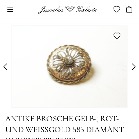
merken
ANTIKE BROSCHE GELB-, ROT-
UND WEISSGOLD 585 DIAMANT