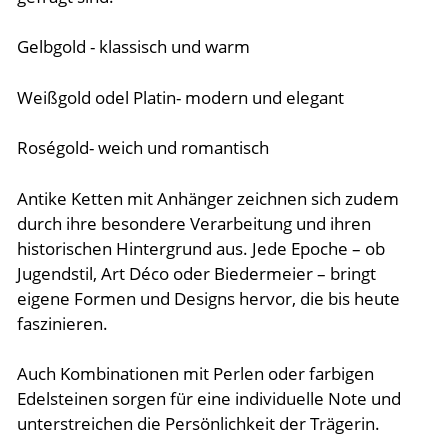
Gelbgold - klassisch und warm
Weißgold odel Platin- modern und elegant
Roségold- weich und romantisch
Antike Ketten mit Anhänger zeichnen sich zudem
durch ihre besondere Verarbeitung und ihren
historischen Hintergrund aus. Jede Epoche – ob
Jugendstil, Art Déco oder Biedermeier – bringt
eigene Formen und Designs hervor, die bis heute
faszinieren.
Auch Kombinationen mit Perlen oder farbigen
Edelsteinen sorgen für eine individuelle Note und
unterstreichen die Persönlichkeit der Trägerin.