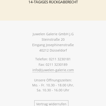
14-TÄGIGES RÜCKGABERECHT
Juwelen Galerie GmbH J.G
Steinstraße 20
Eingang Josephinenstraße
40212 Düsseldorf
Telefon: 0211 3230181
Fax: 0211 3230189
info@juwelen-galerie.com
Unsere Öffnungszeiten:
Mo. - Fr. 10.30 - 18.00 Uhr,
Sa. 10.30 - 16.00 Uhr
Vertrag widerrufen