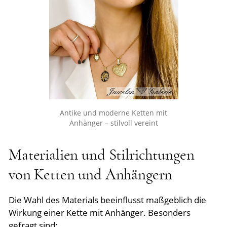
Antike und moderne Ketten mit
Anhänger – stilvoll vereint
Materialien und Stilrichtungen
von Ketten und Anhängern
Die Wahl des Materials beeinflusst maßgeblich die
Wirkung einer Kette mit Anhänger. Besonders
gefragt sind: