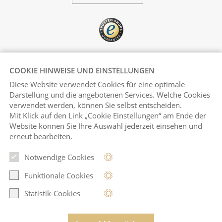
COOKIE HINWEISE UND EINSTELLUNGEN
Diese Website verwendet Cookies für eine optimale
Darstellung und die angebotenen Services. Welche Cookies
verwendet werden, können Sie selbst entscheiden.
Mit Klick auf
den Link „Cookie Einstellungen“ am Ende der
Pinterest
Instagram
Website können Sie Ihre Auswahl jederzeit einsehen und
erneut bearbeiten.
Notwendige Cookies
© Juwelen Galerie 2026
Funktionale Cookies
Statistik-Cookies