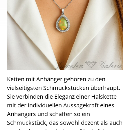
Ketten mit Anhänger gehören zu den
vielseitigsten Schmuckstücken überhaupt.
Sie verbinden die Eleganz einer Halskette
mit der individuellen Aussagekraft eines
Anhängers und schaffen so ein
Schmuckstück, das sowohl dezent als auch