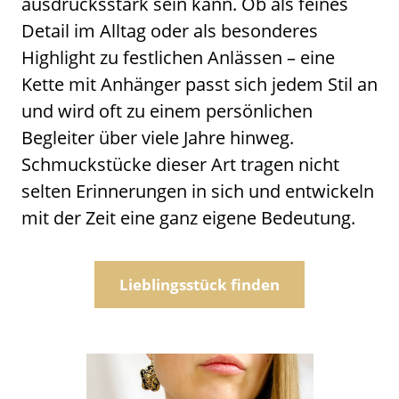
ausdrucksstark sein kann. Ob als feines
Detail im Alltag oder als besonderes
Highlight zu festlichen Anlässen – eine
Kette mit Anhänger passt sich jedem Stil an
und wird oft zu einem persönlichen
Begleiter über viele Jahre hinweg.
Schmuckstücke dieser Art tragen nicht
selten Erinnerungen in sich und entwickeln
mit der Zeit eine ganz eigene Bedeutung.
Lieblingsstück finden