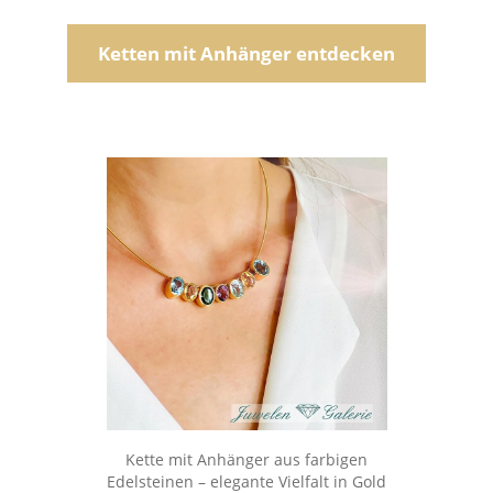
Ketten mit Anhänger entdecken
Kette mit Anhänger aus farbigen
Edelsteinen – elegante Vielfalt in Gold