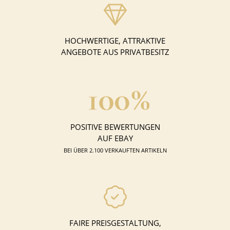
HOCHWERTIGE, ATTRAKTIVE
ANGEBOTE AUS PRIVATBESITZ
POSITIVE BEWERTUNGEN
AUF EBAY
BEI ÜBER 2.100 VERKAUFTEN ARTIKELN
FAIRE PREISGESTALTUNG,