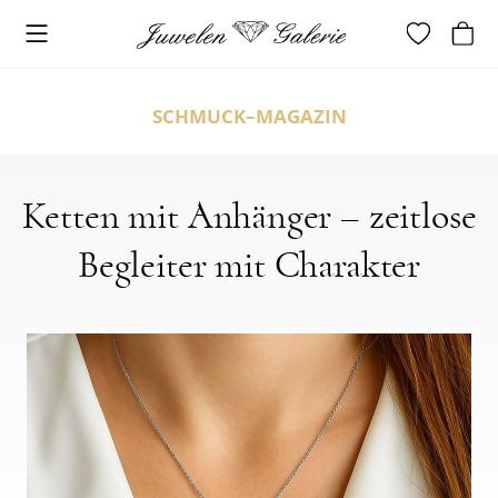
SCHMUCK–MAGAZIN
Ketten mit Anhänger – zeitlose
Begleiter mit Charakter