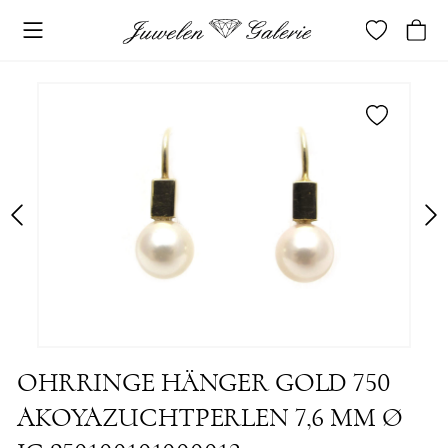
merken
OHRRINGE HÄNGER GOLD 750
AKOYAZUCHTPERLEN 7,6 MM Ø