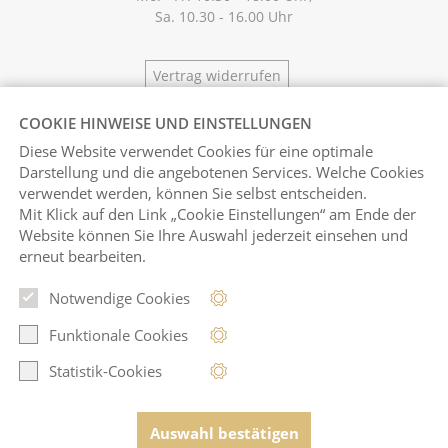
Sa. 10.30 - 16.00 Uhr
Vertrag widerrufen
COOKIE HINWEISE UND EINSTELLUNGEN
Diese Website verwendet Cookies für eine optimale
Darstellung und die angebotenen Services. Welche Cookies
verwendet werden, können Sie selbst entscheiden.
Mit Klick auf
den Link „Cookie Einstellungen“ am Ende der
Website können Sie Ihre Auswahl jederzeit einsehen und
erneut bearbeiten.
Notwendige Cookies
Pinterest
Instagram
Funktionale Cookies
Statistik-Cookies
© Juwelen Galerie 2026
Auswahl bestätigen