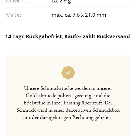
Gewicht:
ca. 2,9 g
Maße:
max. ca. 7,6 x 21,0 mm
14 Tage Rückgabefrist, Käufer zahlt Rückversand
Unsere Schmuckstücke werden in unserer
Goldschmiede poliert, gereinigt und die
Edelsteine in ihrer Fassung überprüft. Der
Schmuck wird in einer dekorativen Schmuckbox
mit der dazugehörigen Rechnung geliefert.