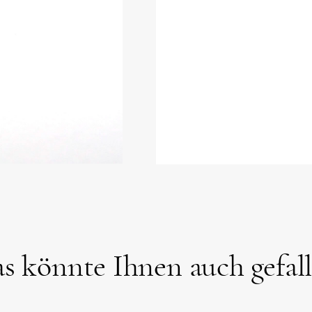
s könnte Ihnen auch gefal