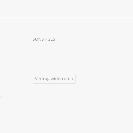
SONSTIGES
Vertrag widerrufen
n