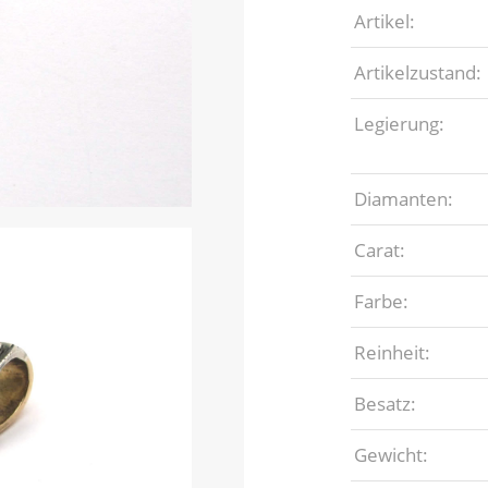
Artikel:
Artikelzustand:
Legierung:
Diamanten:
Carat:
Farbe:
Reinheit:
Besatz:
Gewicht: