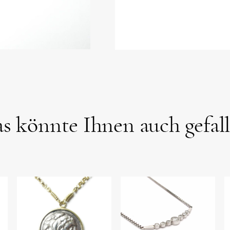
s könnte Ihnen auch gefal