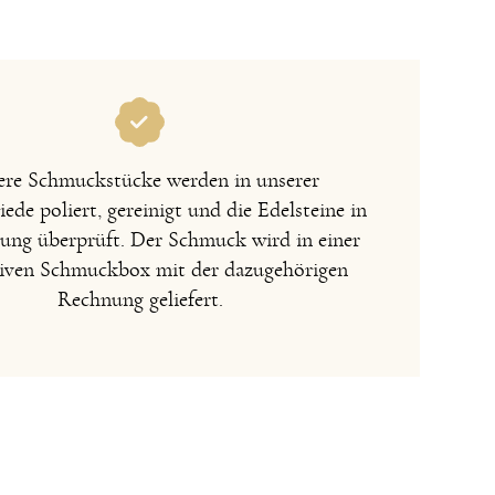
re Schmuckstücke werden in unserer
de poliert, gereinigt und die Edelsteine in
sung überprüft. Der Schmuck wird in einer
iven Schmuckbox mit der dazugehörigen
Rechnung geliefert.