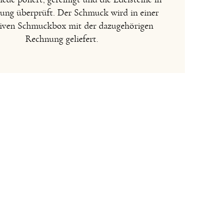
sung überprüft. Der Schmuck wird in einer
iven Schmuckbox mit der dazugehörigen
Rechnung geliefert.