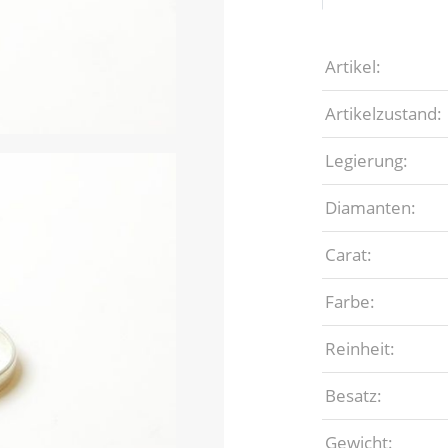
Artikel:
Artikelzustand:
Legierung:
Diamanten:
Carat:
Farbe:
Reinheit:
Besatz:
Gewicht: