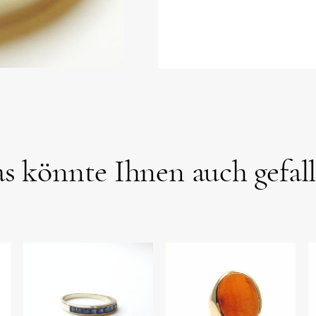
s könnte Ihnen auch gefal