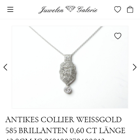
merken
ANTIKES COLLIER WEISSGOLD
585 BRILLANTEN 0,60 CT LÄNGE