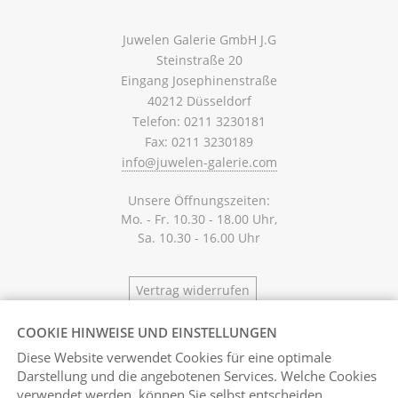
Juwelen Galerie GmbH J.G
Steinstraße 20
Eingang Josephinenstraße
40212 Düsseldorf
Telefon: 0211 3230181
Fax: 0211 3230189
info@juwelen-galerie.com
Unsere Öffnungszeiten:
Mo. - Fr. 10.30 - 18.00 Uhr,
Sa. 10.30 - 16.00 Uhr
Vertrag widerrufen
COOKIE HINWEISE UND EINSTELLUNGEN
Diese Website verwendet Cookies für eine optimale
Darstellung und die angebotenen Services. Welche Cookies
verwendet werden, können Sie selbst entscheiden.