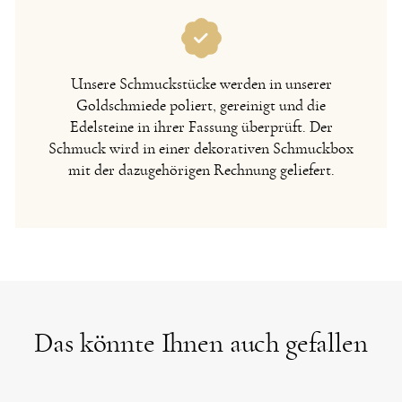
Unsere Schmuckstücke werden in unserer
Goldschmiede poliert, gereinigt und die
Edelsteine in ihrer Fassung überprüft. Der
Schmuck wird in einer dekorativen Schmuckbox
mit der dazugehörigen Rechnung geliefert.
Das könnte Ihnen auch gefallen