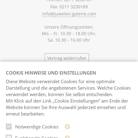
Fax: 0211 3230189
info@juwelen-galerie.com
Unsere Öffnungszeiten:
Mo. - Fr. 10.30 - 18.00 Uhr,
Sa. 10.30 - 16.00 Uhr
Vertrag widerrufen
COOKIE HINWEISE UND EINSTELLUNGEN
Diese Website verwendet Cookies für eine optimale
Darstellung und die angebotenen Services. Welche Cookies
verwendet werden, können Sie selbst entscheiden.
Mit Klick auf
den Link „Cookie Einstellungen“ am Ende der
Website können Sie Ihre Auswahl jederzeit einsehen und
erneut bearbeiten.
Notwendige Cookies
Pinterest
Instagram
Funktionale Cookies