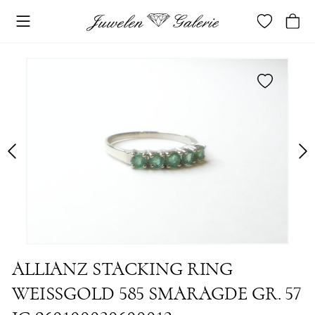
merken
ALLIANZ STACKING RING
WEISSGOLD 585 SMARAGDE GR. 57