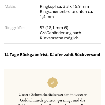
Maße:
Ringkopf ca. 3,3 x 15,9 mm
Ringschienenbreite unten ca.
1,4 mm
Ringgröße:
57 (18,1 mm Ø)
Größenänderung nach
Rücksprache möglich
14 Tage Rückgabefrist, Käufer zahlt Rückversand
Unsere Schmuckstücke werden in unserer
Goldschmiede poliert, gereinigt und die