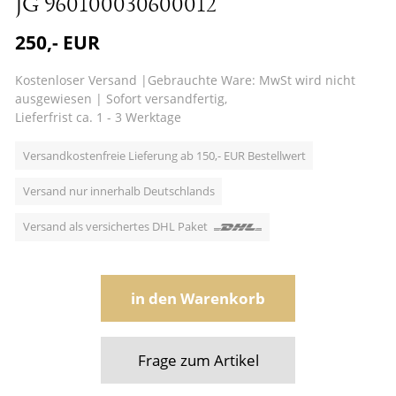
JG 960100030600012
250,- EUR
Kostenloser Versand
|
Gebrauchte Ware: MwSt wird nicht
ausgewiesen
|
Sofort versandfertig,
Lieferfrist ca. 1 - 3 Werktage
Versandkostenfreie Lieferung ab 150,- EUR Bestellwert
Versand nur innerhalb Deutschlands
Versand als versichertes DHL Paket
in den Warenkorb
Frage zum Artikel