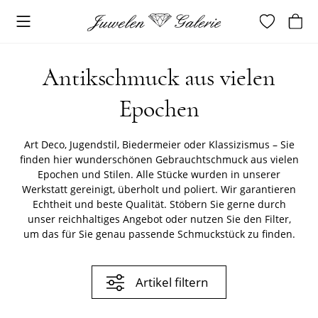
Antikschmuck aus vielen
Epochen
Art Deco, Jugendstil, Biedermeier oder Klassizismus – Sie
finden hier wunderschönen Gebrauchtschmuck aus vielen
Epochen und Stilen. Alle Stücke wurden in unserer
Werkstatt gereinigt, überholt und poliert.
Wir garantieren
Echtheit und beste Qualität. Stöbern Sie gerne durch
unser reichhaltiges Angebot oder nutzen Sie den Filter,
um das für Sie genau passende Schmuckstück zu finden.
Artikel filtern