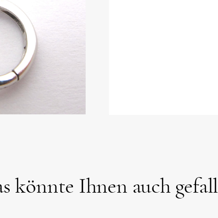
s könnte Ihnen auch gefal