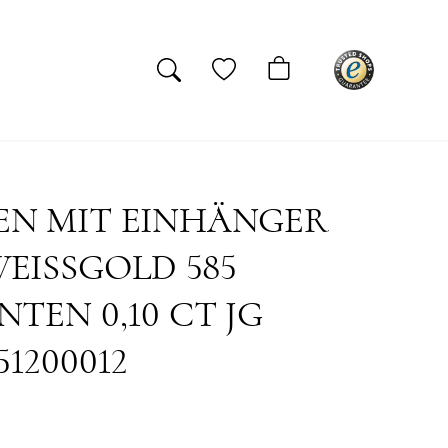
EN MIT EINHÄNGER
EISSGOLD 585
NTEN 0,10 CT JG
51200012