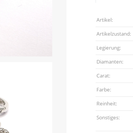
Artikel:
Artikelzustand:
Legierung:
Diamanten:
Carat:
Farbe:
Reinheit:
Sonstiges: