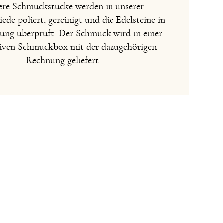
re Schmuckstücke werden in unserer
de poliert, gereinigt und die Edelsteine in
sung überprüft. Der Schmuck wird in einer
iven Schmuckbox mit der dazugehörigen
Rechnung geliefert.