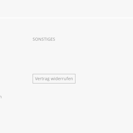
SONSTIGES
Vertrag widerrufen
n